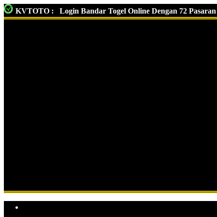
KVTOTO :
Login Bandar Togel Online Dengan 72 Pasaran
Explore Categories