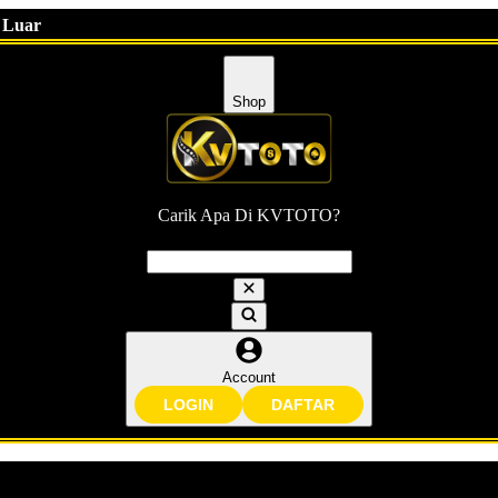
 Luar
Shop
Carik Apa Di KVTOTO?
Account
LOGIN
DAFTAR